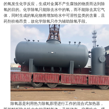
的氧发生化学反应，生成对金属不产生腐蚀的物质而达到除
氧的目的。化学除氧只能除去水中的氧，而不能除去其它气
体，同时生成的氧化物将增加给水中可溶性盐类的含量，且
药剂价格昂贵，故化学除氧只作为辅助除氧手段。
除氧器是利用热力除氧原理进行工作的混合式加热器，