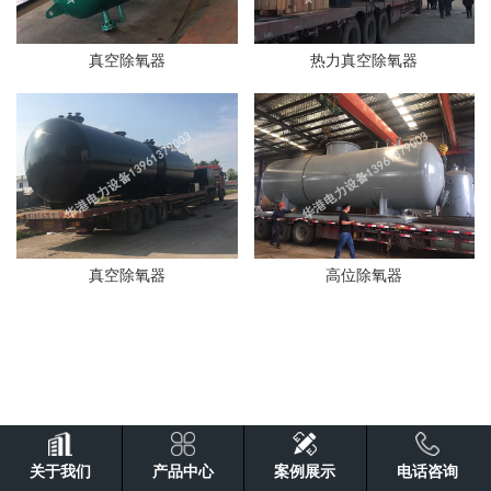
真空除氧器
热力真空除氧器
真空除氧器
高位除氧器
关于我们
产品中心
案例展示
电话咨询