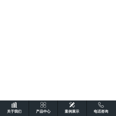
关于我们
产品中心
案例展示
电话咨询